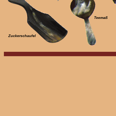
Teemaß
Zuckerschaufel