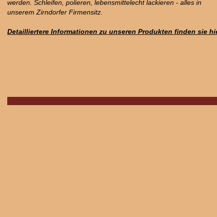
werden. Schleifen, polieren, lebensmittelecht lackieren - alles in
unserem Zirndorfer Firmensitz.
Detailliertere Informationen zu unseren Produkten finden sie hie